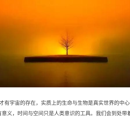
识才有宇宙的存在，实质上的生命与生物是真实世界的中
有意义，时间与空间只是人类意识的工具。我们会到处带