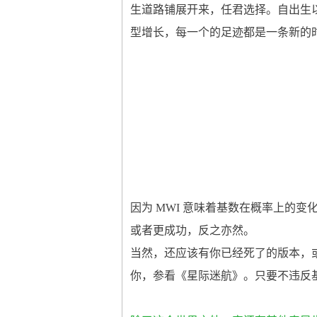
生道路铺展开来，任君选择。自出生以来
型增长，每一个的足迹都是一条新的
因为 MWI 意味着基数在概率上的
或者更成功，反之亦然。
当然，还应该有你已经死了的版本，或
你，参看《星际迷航》。只要不违反