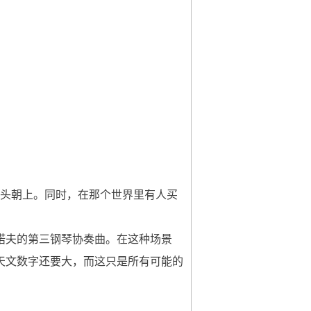
人头朝上。同时，在那个世界里有人买
诺夫的第三钢琴协奏曲。在这种场景
天文数字还要大，而这只是所有可能的
。