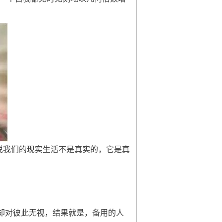
是说我们的现实生活不是真实的，它是真
生活着却对彼此无视，结果就是，备用的人