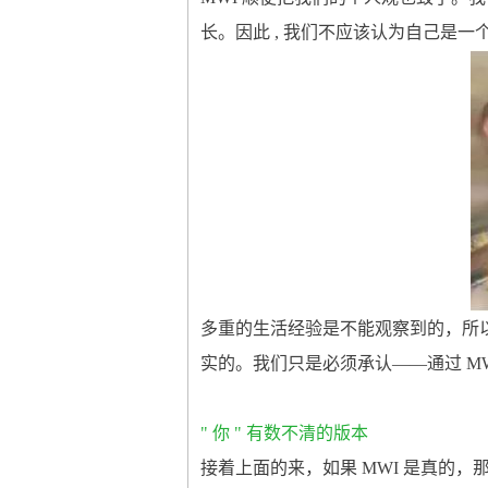
长。因此 , 我们不应该认为自己是
多重的生活经验是不能观察到的，所以
实的。我们只是必须承认——通过 M
" 你 " 有数不清的版本
接着上面的来，如果 MWI 是真的，那