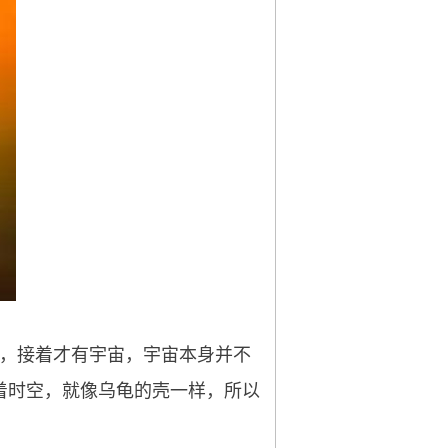
心，接着才有宇宙，宇宙本身并不
着时空，就像乌龟的壳一样，所以