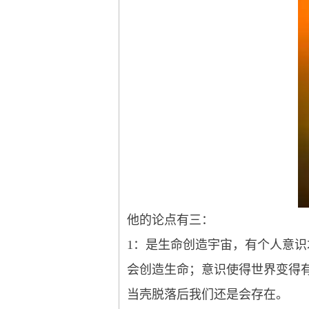
他的论点有三：
1：是生命创造宇宙，有个人意
会创造生命；意识使得世界变得
当壳脱落后我们还是会存在。