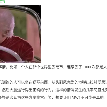
世界
情，比如一个人在那个世界里丢硬币，连续丢了 1000 次都是
乐训练的人可以坐在钢琴前面，从头到尾完整的地弹出拉赫曼尼
，然后大脑运行得出正确的行为，这样的情况发生的几率简直比
疑论者认为这些方案非常可笑，想要证明 MWI 不可能是真的