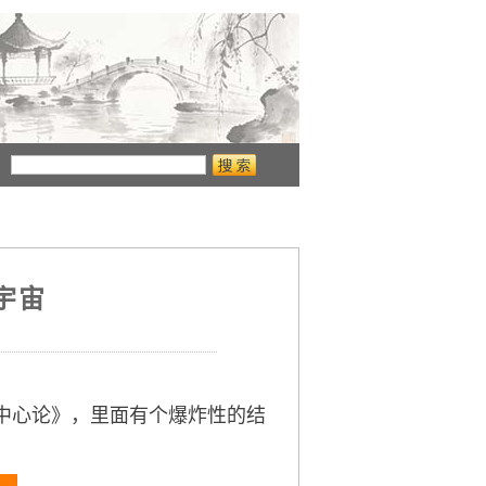
宇宙
生物中心论》，里面有个爆炸性的结