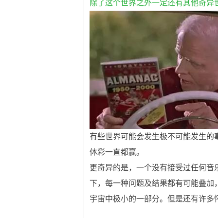
除了这个世界之外一定还有其他奇异
有些世界可能会发生极不可能发生的事
体彩一直都赢。
更奇异的是，一个没有接受过任何音
下，每一种问题及结果都有可能叠加
宇宙中极小的一部分。但是还有许多怀