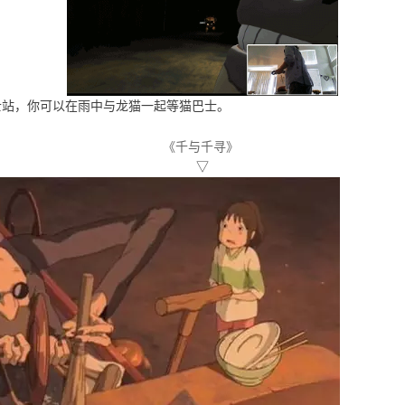
士站，你可以在雨中与龙猫一起等猫巴士。
《千与千寻》 
▽