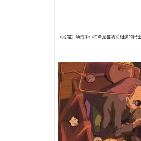
《龙猫》场景中小梅与龙猫初次相遇的巴