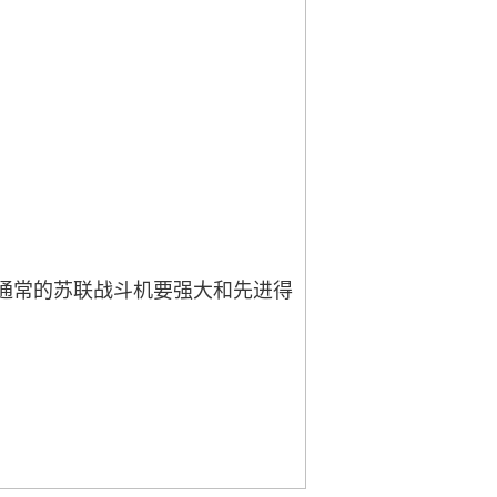
比通常的苏联战斗机要强大和先进得