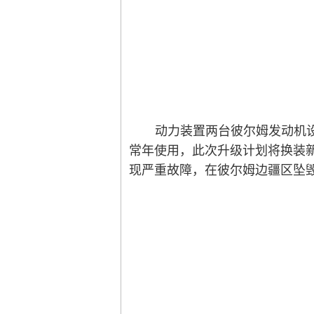
动力装置两台彼尔姆发动机设计
常年使用，此次升级计划将换装新
现严重故障，在彼尔姆边疆区坠