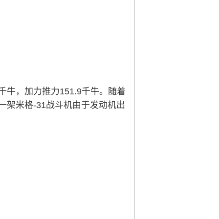
千牛，加力推力151.9千牛。随着
一架米格-31战斗机由于发动机出