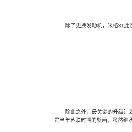
除了更换发动机，米格31此
除此之外，最关键的升级计
是当年苏联时期的壁画，虽然继